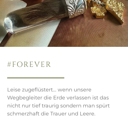
#FOREVER
Leise zugeflüstert... wenn unsere
Wegbegleiter die Erde verlassen ist das
nicht nur tief traurig sondern man spürt
schmerzhaft die Trauer und Leere.