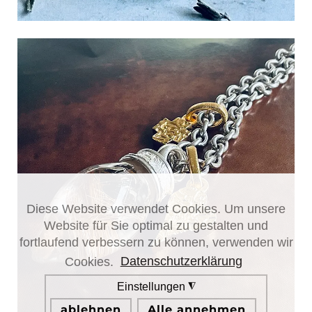
Diese Website verwendet Cookies. Um unsere
Website für Sie optimal zu gestalten und
fortlaufend verbessern zu können, verwenden wir
Cookies.
Datenschutzerklärung
Einstellungen
◮
ablehnen
Alle annehmen