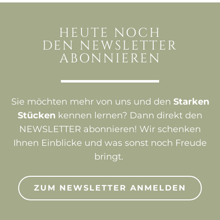
HEUTE NOCH
DEN NEWSLETTER
ABONNIEREN
Sie möchten mehr von uns und den
Starken
Stücken
kennen lernen? Dann direkt den
NEWSLETTER abonnieren! Wir schenken
Ihnen Einblicke und was sonst noch Freude
bringt.
ZUM NEWSLETTER ANMELDEN