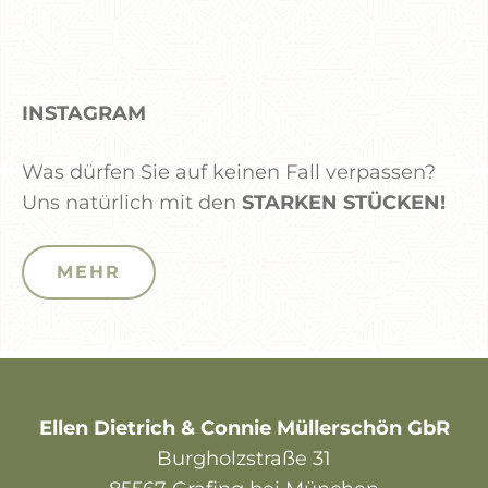
INSTAGRAM
Was dürfen Sie auf keinen Fall verpassen?
Uns natürlich mit den
STARKEN STÜCKEN!
MEHR
Ellen Dietrich & Connie Müllerschön GbR
Burgholzstraße 31