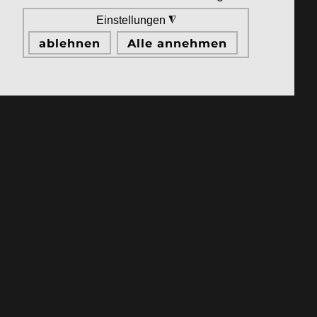
Einstellungen
TKREUZE
◮
ablehnen
Alle annehmen