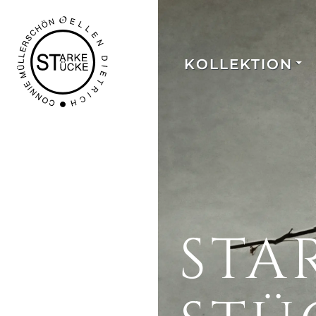
KOLLEKTION
STA