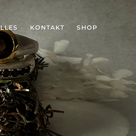
LLES
KONTAKT
SHOP