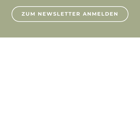
ZUM NEWSLETTER ANMELDEN