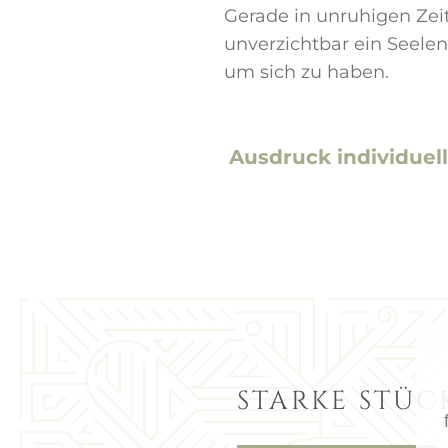
Gerade in unruhigen Zeit
unverzichtbar ein Seelen
um sich zu haben.
Ausdruck individuell
STARKE STÜC