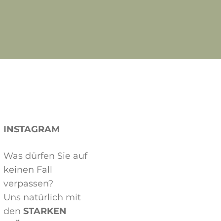
INSTAGRAM
Was dürfen Sie auf
keinen Fall
verpassen?
Uns natürlich mit
den
STARKEN