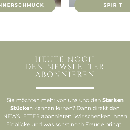
NNERSCHMUCK
SPIRIT
HEUTE NOCH
DEN NEWSLETTER
ABONNIEREN
Sie möchten mehr von uns und den
Starken
Stücken
kennen lernen? Dann direkt den
NEWSLETTER abonnieren! Wir schenken Ihnen
Einblicke und was sonst noch Freude bringt.