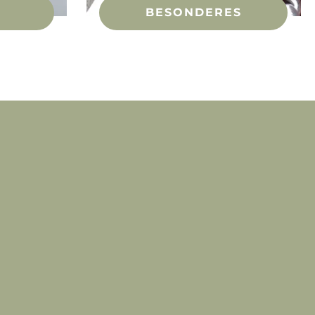
BESONDERES